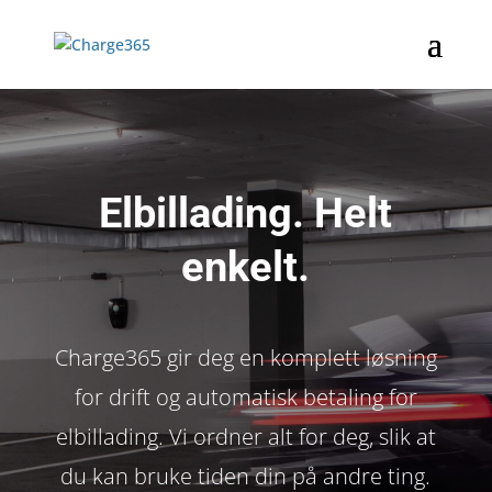
Elbillading. Helt
enkelt.
Charge365 gir deg en komplett løsning
for drift og automatisk betaling for
elbillading. Vi ordner alt for deg, slik at
du kan bruke tiden din på andre ting.