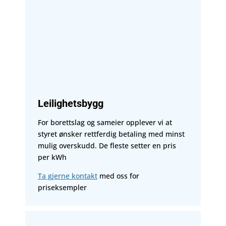
Leilighetsbygg
For borettslag og sameier opplever vi at
styret ønsker rettferdig betaling med minst
mulig overskudd. De fleste setter en pris
per kWh
Ta gjerne kontakt
med oss for
priseksempler