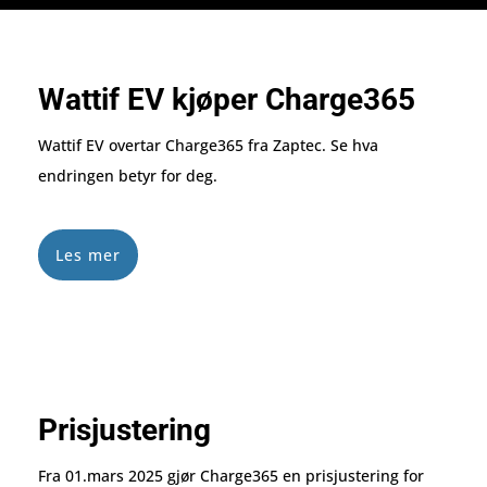
Wattif EV kjøper Charge365
Wattif EV overtar Charge365 fra Zaptec. Se hva
endringen betyr for deg.
Les mer
Prisjustering
Fra 01.mars 2025 gjør Charge365 en prisjustering for