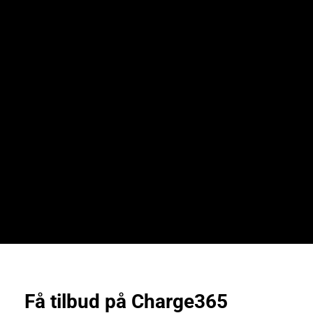
Få tilbud på Charge365