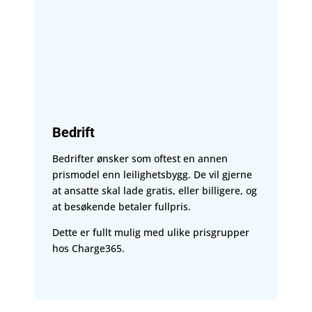
Bedrift
Bedrifter ønsker som oftest en annen
prismodel enn leilighetsbygg. De vil gjerne
at ansatte skal lade gratis, eller billigere, og
at besøkende betaler fullpris.
Dette er fullt mulig med ulike prisgrupper
hos Charge365.