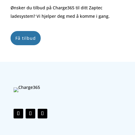
Ønsker du tilbud på Charge365 til ditt Zaptec
ladesystem? Vi hjelper deg med å komme i gang.
Få tilbud